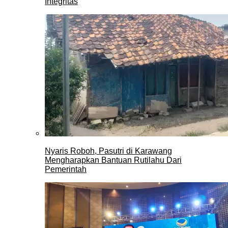
Integritas
Nyaris Roboh, Pasutri di Karawang
Mengharapkan Bantuan Rutilahu Dari
Pemerintah