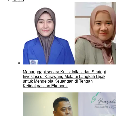
Menanggapi secara Kritis: Inflasi dan Strategi
Investasi di Karawang Melalui Langkah Bijak
untuk Mengelola Keuangan di Tengah
Ketidakpastian Ekonomi