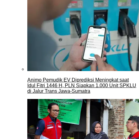
Animo Pemudik EV Diprediksi Meningkat saat
Idul Fitri 1446 H, PLN Siapkan 1.000 Unit SPKLU
di Jalur Trans Jawa-Sumatra