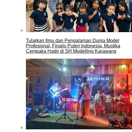
Tularkan Ilmu dan Pengalaman Dunia Model
Profesional, Finalis Puteri Indonesia, Mustika
Cempaka Hadir di SH Modelling Karawang