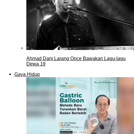
Ahmad Dani Larang Once Bawakan Lagu-lagu
Dewa 19
Gaya Hidup