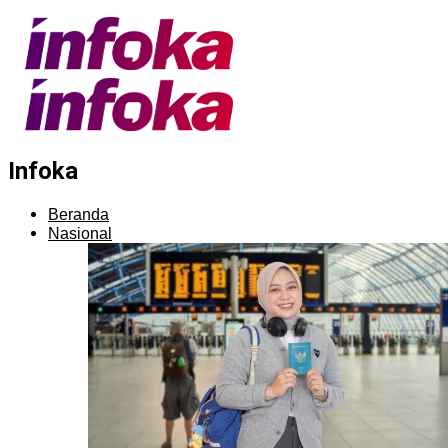
Infoka
Beranda
Nasional