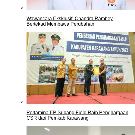
Wawancara Eksklusif: Chandra Rambey
Bertekad Membawa Perubahan
Pertamina EP Subang Field Raih Penghargaan
CSR dari Pemkab Karawang