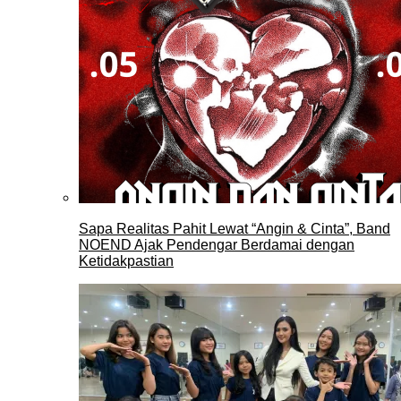
Sapa Realitas Pahit Lewat “Angin & Cinta”, Band
NOEND Ajak Pendengar Berdamai dengan
Ketidakpastian