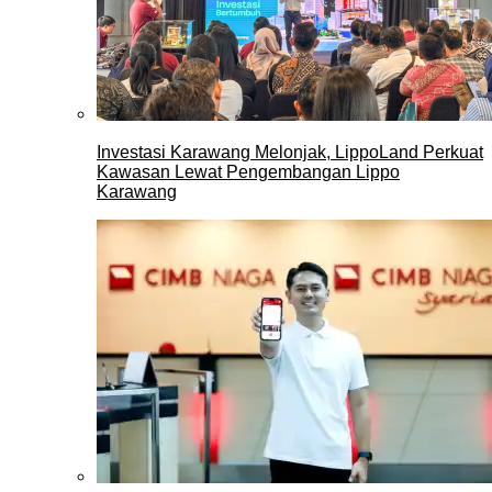
Investasi Karawang Melonjak, LippoLand Perkuat
Kawasan Lewat Pengembangan Lippo
Karawang