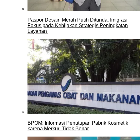
Paspor Desain Merah Putih Ditunda, Imigrasi
Fokus pada Kebijakan Strategis Peningkatan
Layanan
BPOM: Informasi Penutupan Pabrik Kosmetik
karena Merkuri Tidak Benar