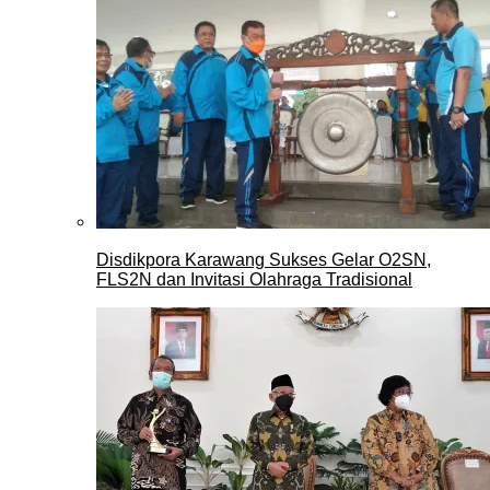
Disdikpora Karawang Sukses Gelar O2SN,
FLS2N dan Invitasi Olahraga Tradisional