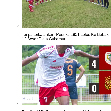
Tanpa terkalahkan, Persika 1951 Lolos Ke Babak
12 Besar Piala Gubernur