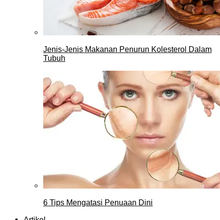
Jenis-Jenis Makanan Penurun Kolesterol Dalam
Tubuh
6 Tips Mengatasi Penuaan Dini
Artikel