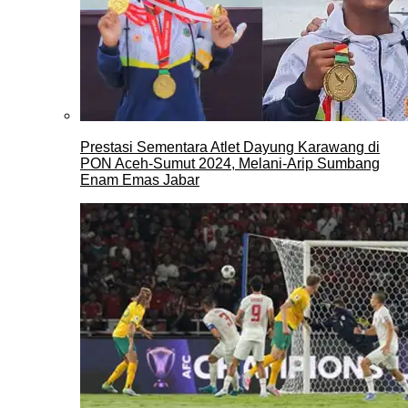
Prestasi Sementara Atlet Dayung Karawang di
PON Aceh-Sumut 2024, Melani-Arip Sumbang
Enam Emas Jabar