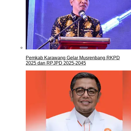
Pemkab Karawang Gelar Musrenbang RKPD
2025 dan RPJPD 2025-2045