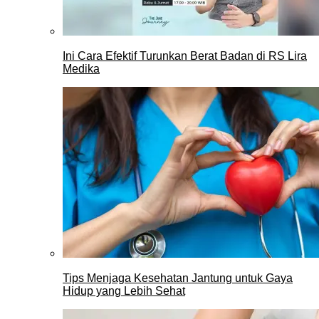
Ini Cara Efektif Turunkan Berat Badan di RS Lira
Medika
Tips Menjaga Kesehatan Jantung untuk Gaya
Hidup yang Lebih Sehat