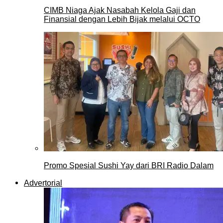
CIMB Niaga Ajak Nasabah Kelola Gaji dan
Finansial dengan Lebih Bijak melalui OCTO
Promo Spesial Sushi Yay dari BRI Radio Dalam
Advertorial