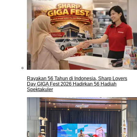
Rayakan 56 Tahun di Indonesia, Sharp Lovers
Day GIGA Fest 2026 Hadirkan 56 Hadiah
Spektakuler