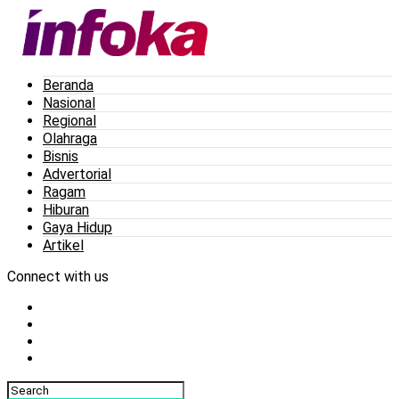
Beranda
Nasional
Regional
Olahraga
Bisnis
Advertorial
Ragam
Hiburan
Gaya Hidup
Artikel
Connect with us