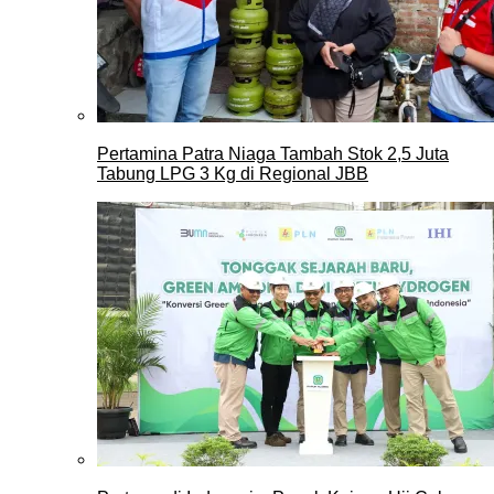
Pertamina Patra Niaga Tambah Stok 2,5 Juta
Tabung LPG 3 Kg di Regional JBB