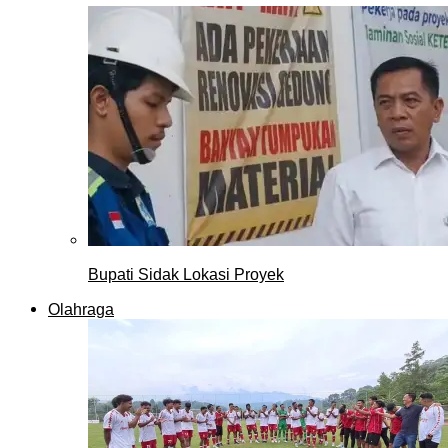
Bupati Sidak Lokasi Proyek
Olahraga