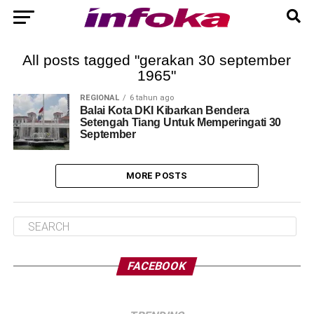
All posts tagged "gerakan 30 september
1965"
REGIONAL
6 tahun ago
Balai Kota DKI Kibarkan Bendera
Setengah Tiang Untuk Memperingati 30
September
MORE POSTS
FACEBOOK