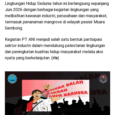
Lingkungan Hidup Sedunia tahun ini berlangsung sepanjang
Juni 2026 dengan berbagai kegiatan lingkungan yang
melibatkan kawasan industri, perusahaan dan masyarakat,
termasuk penanaman mangrove di wilayah pesisir Muara
Gembong.
Kegiatan PT ANI menjadi salah satu bentuk partisipasi
sektor industri dalam mendukung pelestarian lingkungan
dan peningkatan kualitas hidup masyarakat melalui aksi
nyata yang berkelanjutan. (
rls
)