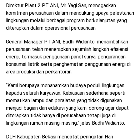
Direktur Plant 2 PT ANI, Mr. Yagi San, menegaskan
komitmen perusahaan dalam mendukung upaya pelestarian
lingkungan melalui berbagai program berkelanjutan yang
diterapkan dalam operasional perusahaan.
General Manager PT ANI, Budhi Widianto, menambahkan
perusahaan telah menerapkan sejumlah langkah efisiensi
energi, termasuk penggunaan panel surya, pengurangan
konsumsi listrik serta penghematan penggunaan energi di
area produksi dan perkantoran.
“Kami berupaya menanamkan budaya peduli lingkungan
kepada seluruh karyawan. Kebiasaan sederhana seperti
mematikan lampu dan peralatan yang tidak digunakan
menjadi bagian dari edukasi yang kami dorong agar dapat
diterapkan tidak hanya di perusahaan tetapi juga di
lingkungan rumah masing-masing,” jelas Budhi Widianto.
DLH Kabupaten Bekasi mencatat peringatan Hari