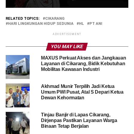
RELATED TOPICS:
CIKARANG
HARI LINGKUNGAN HIDUP SEDUNIA
HL
PT ANI
ADVERTISEMENT
YOU MAY LIKE
MAXUS Perkuat Akses dan Jangkauan
Layanan di Cikarang, Bidik Kebutuhan
Mobilitas Kawasan Industri
Akhmad Munir Terpilih Jadi Ketua
Umum PWI Pusat, Atal S Depari Ketua
Dewan Kehormatan
Tinjau Banjir di Lapas Cikarang,
Dirjenpas Pastikan Layanan Warga
Binaan Tetap Berjalan