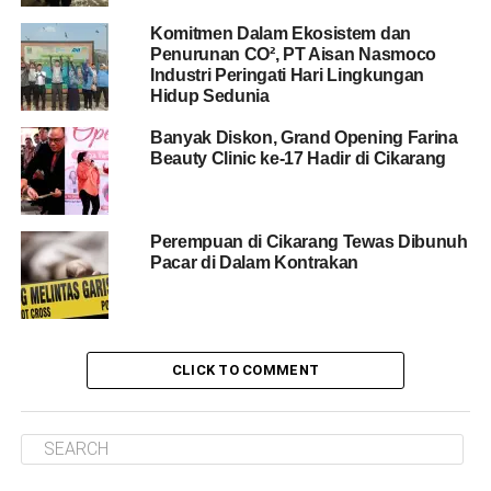
Komitmen Dalam Ekosistem dan
Penurunan CO², PT Aisan Nasmoco
Industri Peringati Hari Lingkungan
Hidup Sedunia
Banyak Diskon, Grand Opening Farina
Beauty Clinic ke-17 Hadir di Cikarang
Perempuan di Cikarang Tewas Dibunuh
Pacar di Dalam Kontrakan
CLICK TO COMMENT