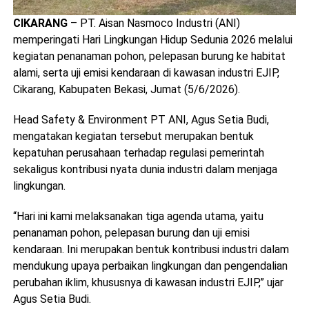
CIKARANG
– PT. Aisan Nasmoco Industri (ANI)
memperingati Hari Lingkungan Hidup Sedunia 2026 melalui
kegiatan penanaman pohon, pelepasan burung ke habitat
alami, serta uji emisi kendaraan di kawasan industri EJIP,
Cikarang, Kabupaten Bekasi, Jumat (5/6/2026).
Head Safety & Environment PT ANI, Agus Setia Budi,
mengatakan kegiatan tersebut merupakan bentuk
kepatuhan perusahaan terhadap regulasi pemerintah
sekaligus kontribusi nyata dunia industri dalam menjaga
lingkungan.
“Hari ini kami melaksanakan tiga agenda utama, yaitu
penanaman pohon, pelepasan burung dan uji emisi
kendaraan. Ini merupakan bentuk kontribusi industri dalam
mendukung upaya perbaikan lingkungan dan pengendalian
perubahan iklim, khususnya di kawasan industri EJIP,” ujar
Agus Setia Budi.