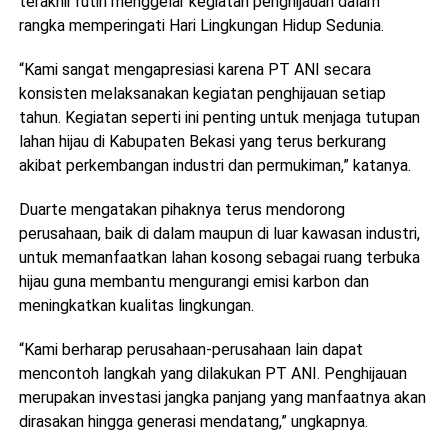
terakhir rutin menggelar kegiatan penghijauan dalam
rangka memperingati Hari Lingkungan Hidup Sedunia.
“Kami sangat mengapresiasi karena PT ANI secara
konsisten melaksanakan kegiatan penghijauan setiap
tahun. Kegiatan seperti ini penting untuk menjaga tutupan
lahan hijau di Kabupaten Bekasi yang terus berkurang
akibat perkembangan industri dan permukiman,” katanya.
Duarte mengatakan pihaknya terus mendorong
perusahaan, baik di dalam maupun di luar kawasan industri,
untuk memanfaatkan lahan kosong sebagai ruang terbuka
hijau guna membantu mengurangi emisi karbon dan
meningkatkan kualitas lingkungan.
“Kami berharap perusahaan-perusahaan lain dapat
mencontoh langkah yang dilakukan PT ANI. Penghijauan
merupakan investasi jangka panjang yang manfaatnya akan
dirasakan hingga generasi mendatang,” ungkapnya.