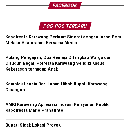
FACEBOOK
POS-POS TERBARU
Kapolresta Karawang Perkuat Sinergi dengan Insan Pers
Melalui Silaturahmi Bersama Media
Pulang Pengajian, Dua Remaja Ditangkap Warga dan
Dituduh Begal, Polresta Karawang Selidiki Kasus
Kekerasan terhadap Anak
Komplek Lansia Dari Lahan Hibah Bupati Karawang
Dibangun
AMKI Karawang Apresiasi Inovasi Pelayanan Publik
Kapolresta Mario Prahatinto
Bupati Sidak Lokasi Proyek