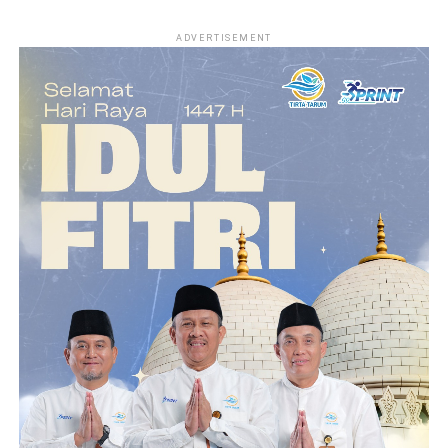
ADVERTISEMENT