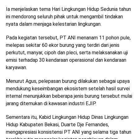
Ia menjelaskan tema Hari Lingkungan Hidup Sedunia tahun
ini mendorong seluruh pihak untuk mengambil tindakan
nyata dalam menjaga kelestarian lingkungan.
Pada kegiatan tersebut, PT ANI menanam 11 pohon pule,
melepas sekitar 60 ekor burung yang terdiri dari jenis
perkutut, manyar, cipoh dan pleci, serta melaksanakan uji
emisi terhadap 30 kendaraan operasional dan kendaraan
karyawan.
Menurut Agus, pelepasan burung dilakukan sebagai upaya
mendukung keseimbangan ekosistem setelah hasil survei
internal menunjukkan beberapa jenis burung tersebut mulai
jarang ditemukan di kawasan industri EJIP.
Sementara itu, Kabid Lingkungan Hidup Dinas Lingkungan
Hidup Kabupaten Bekasi, Duarte Dje Fernandes,
mengapresiasi konsistensi PT ANI yang selama tiga tahun