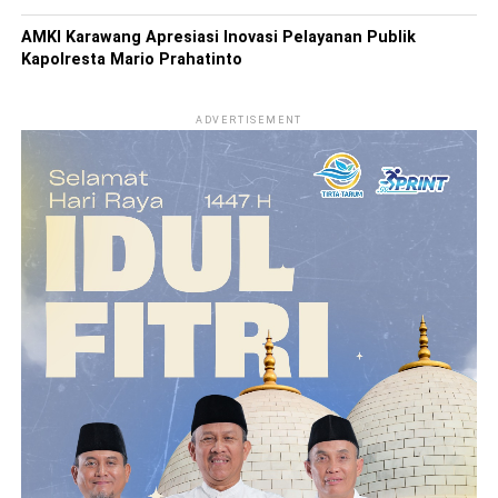
AMKI Karawang Apresiasi Inovasi Pelayanan Publik
Kapolresta Mario Prahatinto
ADVERTISEMENT