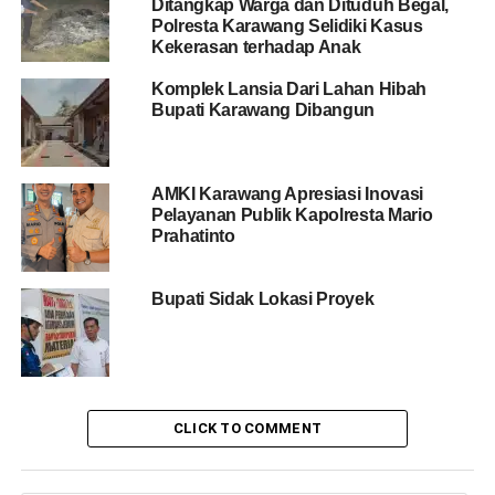
Ditangkap Warga dan Dituduh Begal,
Polresta Karawang Selidiki Kasus
Kekerasan terhadap Anak
Komplek Lansia Dari Lahan Hibah
Bupati Karawang Dibangun
AMKI Karawang Apresiasi Inovasi
Pelayanan Publik Kapolresta Mario
Prahatinto
Bupati Sidak Lokasi Proyek
CLICK TO COMMENT