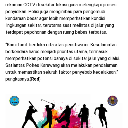
rekaman CCTV di sekitar lokasi guna melengkapi proses
penyidikan. Polisi juga mengimbau para pengemudi
kendaraan besar agar lebih memperhatikan kondisi
lingkungan sekitar, terutama saat melintas di jalur yang
terdapat pepohonan dengan ruang bebas terbatas.
“Kami turut berduka cita atas peristiwa ini. Keselamatan
berkendara harus menjadi prioritas utama, termasuk
memperhatikan potensi bahaya di sekitar jalur yang dilalui.
Satlantas Polres Karawang akan melakukan pendalaman
untuk memastikan seluruh faktor penyebab kecelakaan,”
pungkasnya.(
Red
)