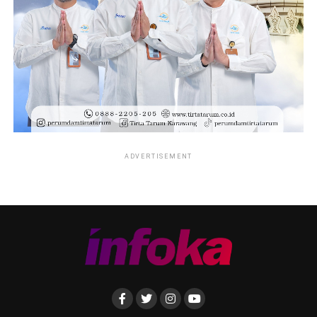
ADVERTISEMENT