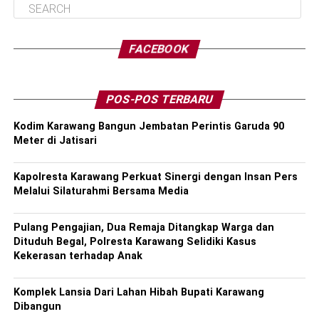
FACEBOOK
POS-POS TERBARU
Kodim Karawang Bangun Jembatan Perintis Garuda 90
Meter di Jatisari
Kapolresta Karawang Perkuat Sinergi dengan Insan Pers
Melalui Silaturahmi Bersama Media
Pulang Pengajian, Dua Remaja Ditangkap Warga dan
Dituduh Begal, Polresta Karawang Selidiki Kasus
Kekerasan terhadap Anak
Komplek Lansia Dari Lahan Hibah Bupati Karawang
Dibangun