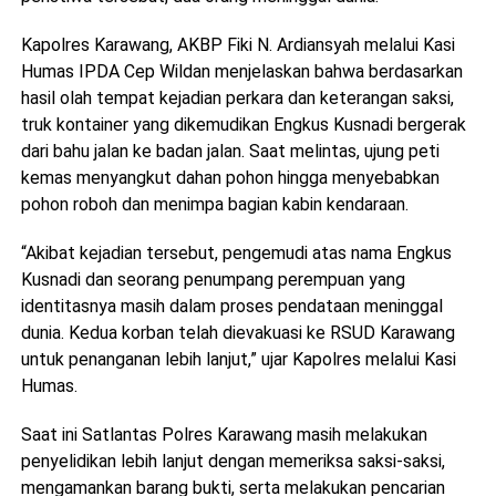
Kapolres Karawang, AKBP Fiki N. Ardiansyah melalui Kasi
Humas IPDA Cep Wildan menjelaskan bahwa berdasarkan
hasil olah tempat kejadian perkara dan keterangan saksi,
truk kontainer yang dikemudikan Engkus Kusnadi bergerak
dari bahu jalan ke badan jalan. Saat melintas, ujung peti
kemas menyangkut dahan pohon hingga menyebabkan
pohon roboh dan menimpa bagian kabin kendaraan.
“Akibat kejadian tersebut, pengemudi atas nama Engkus
Kusnadi dan seorang penumpang perempuan yang
identitasnya masih dalam proses pendataan meninggal
dunia. Kedua korban telah dievakuasi ke RSUD Karawang
untuk penanganan lebih lanjut,” ujar Kapolres melalui Kasi
Humas.
Saat ini Satlantas Polres Karawang masih melakukan
penyelidikan lebih lanjut dengan memeriksa saksi-saksi,
mengamankan barang bukti, serta melakukan pencarian