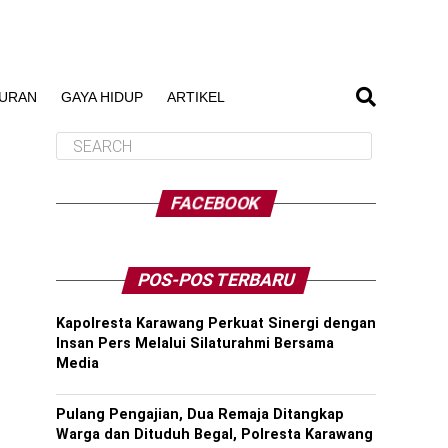
BURAN
GAYA HIDUP
ARTIKEL
FACEBOOK
POS-POS TERBARU
Kapolresta Karawang Perkuat Sinergi dengan
Insan Pers Melalui Silaturahmi Bersama
Media
Pulang Pengajian, Dua Remaja Ditangkap
Warga dan Dituduh Begal, Polresta Karawang