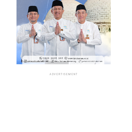
ADVERTISEMENT