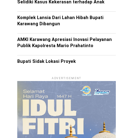
Selidiki Kasus Kekerasan terhadap Anak
Komplek Lansia Dari Lahan Hibah Bupati
Karawang Dibangun
AMKI Karawang Apresiasi Inovasi Pelayanan
Publik Kapolresta Mario Prahatinto
Bupati Sidak Lokasi Proyek
ADVERTISEMENT