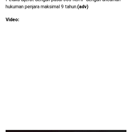
hukuman penjara maksimal 9 tahun.
(adv)
Video: