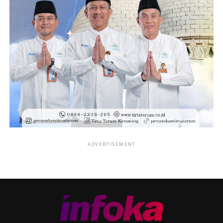
ADVERTISEMENT