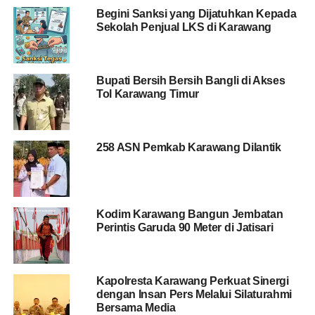
Begini Sanksi yang Dijatuhkan Kepada
Sekolah Penjual LKS di Karawang
Bupati Bersih Bersih Bangli di Akses
Tol Karawang Timur
258 ASN Pemkab Karawang Dilantik
Kodim Karawang Bangun Jembatan
Perintis Garuda 90 Meter di Jatisari
Kapolresta Karawang Perkuat Sinergi
dengan Insan Pers Melalui Silaturahmi
Bersama Media