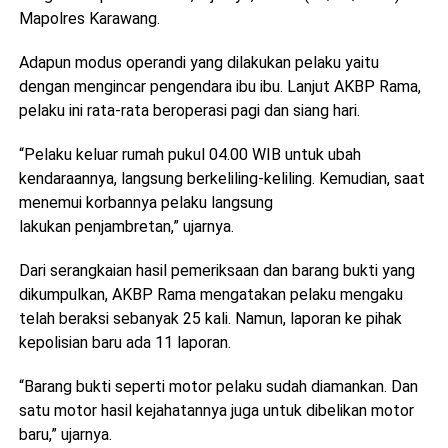
Mapolres Karawang.
Adapun modus operandi yang dilakukan pelaku yaitu
dengan mengincar pengendara ibu ibu. Lanjut AKBP Rama,
pelaku ini rata-rata beroperasi pagi dan siang hari.
“Pelaku keluar rumah pukul 04.00 WIB untuk ubah
kendaraannya, langsung berkeliling-keliling. Kemudian, saat
menemui korbannya pelaku langsung
lakukan penjambretan,” ujarnya.
Dari serangkaian hasil pemeriksaan dan barang bukti yang
dikumpulkan, AKBP Rama mengatakan pelaku mengaku
telah beraksi sebanyak 25 kali. Namun, laporan ke pihak
kepolisian baru ada 11 laporan.
“Barang bukti seperti motor pelaku sudah diamankan. Dan
satu motor hasil kejahatannya juga untuk dibelikan motor
baru,” ujarnya.