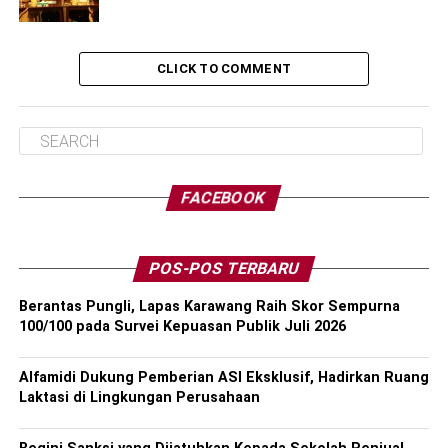
CLICK TO COMMENT
FACEBOOK
POS-POS TERBARU
Berantas Pungli, Lapas Karawang Raih Skor Sempurna
100/100 pada Survei Kepuasan Publik Juli 2026
Alfamidi Dukung Pemberian ASI Eksklusif, Hadirkan Ruang
Laktasi di Lingkungan Perusahaan