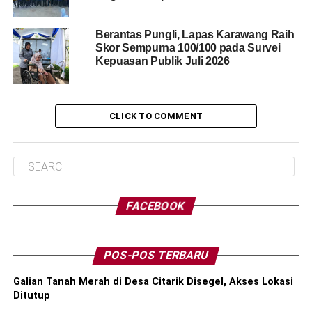
Berantas Pungli, Lapas Karawang Raih
Skor Sempurna 100/100 pada Survei
Kepuasan Publik Juli 2026
CLICK TO COMMENT
FACEBOOK
POS-POS TERBARU
Galian Tanah Merah di Desa Citarik Disegel, Akses Lokasi
Ditutup