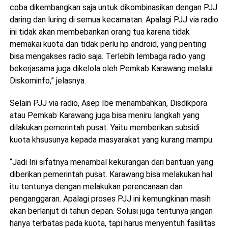
coba dikembangkan saja untuk dikombinasikan dengan PJJ
daring dan luring di semua kecamatan. Apalagi PJJ via radio
ini tidak akan membebankan orang tua karena tidak
memakai kuota dan tidak perlu hp android, yang penting
bisa mengakses radio saja. Terlebih lembaga radio yang
bekerjasama juga dikelola oleh Pemkab Karawang melalui
Diskominfo,” jelasnya.
Selain PJJ via radio, Asep Ibe menambahkan, Disdikpora
atau Pemkab Karawang juga bisa meniru langkah yang
dilakukan pemerintah pusat. Yaitu memberikan subsidi
kuota khsusunya kepada masyarakat yang kurang mampu.
“Jadi Ini sifatnya menambal kekurangan dari bantuan yang
diberikan pemerintah pusat. Karawang bisa melakukan hal
itu tentunya dengan melakukan perencanaan dan
penganggaran. Apalagi proses PJJ ini kemungkinan masih
akan berlanjut di tahun depan. Solusi juga tentunya jangan
hanya terbatas pada kuota, tapi harus menyentuh fasilitas