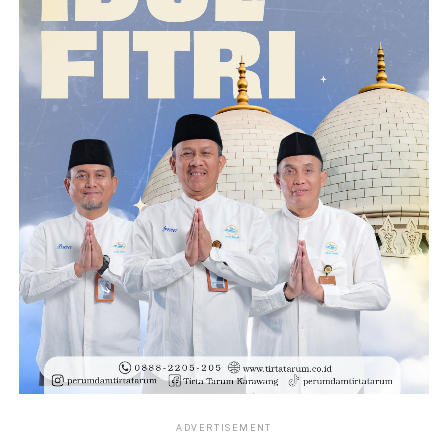
ADVERTISEMENT