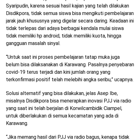
Syaripudin, karena sesuai hasil kajian yang telah dilakukan
Disdikpora, tidak semua siswa bisa mengikuti pembelajaran
jarak jauh khususnya yang digelar secara daring. Keadaan ini
tidak terlepas dari adaya berbagai kendala mulai siswa
tidak memiliki hp android, tidak memiliki kuota, hingga
gangguan masalah sinyal.
“Untuk saat ini proses pembelajaran tatap muka juga
belum bisa dilaksanakan di Karawang. Pasalnya penyebaran
covid-19 terus terjadi dan kini jumlah orang yang
terkonfirmasi positif telah melebihi angka seribu,” ucapnya.
Solusi alternatif yang bisa dilakukan, jelas Asep Ibe,
misalnya Disdikpora bisa menerapkan inovasi PJJ via radio
yang saat ini telah berjalan di Korwilcambidik Ciampel,
untuk diberlakukan di semua kecamatan yang ada di
Karawang.
“Jika memang hasil dari PJJ via radio bagus, kenapa tidak