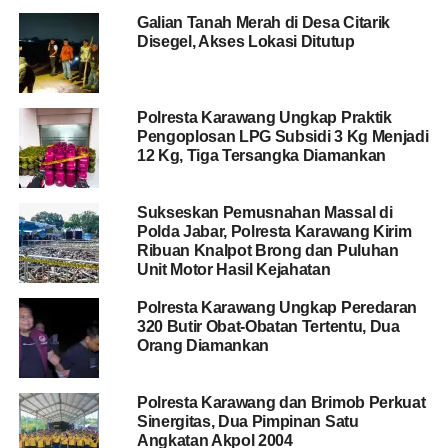
Galian Tanah Merah di Desa Citarik
Disegel, Akses Lokasi Ditutup
Polresta Karawang Ungkap Praktik
Pengoplosan LPG Subsidi 3 Kg Menjadi
12 Kg, Tiga Tersangka Diamankan
Sukseskan Pemusnahan Massal di
Polda Jabar, Polresta Karawang Kirim
Ribuan Knalpot Brong dan Puluhan
Unit Motor Hasil Kejahatan
Polresta Karawang Ungkap Peredaran
320 Butir Obat-Obatan Tertentu, Dua
Orang Diamankan
Polresta Karawang dan Brimob Perkuat
Sinergitas, Dua Pimpinan Satu
Angkatan Akpol 2004