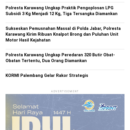
Polresta Karawang Ungkap Praktik Pengoplosan LPG
Subsidi 3 Kg Menjadi 12 Kg, Tiga Tersangka Diamankan
Sukseskan Pemusnahan Massal di Polda Jabar, Polresta
Karawang Kirim Ribuan Knalpot Brong dan Puluhan Unit
Motor Hasil Kejahatan
Polresta Karawang Ungkap Peredaran 320 Butir Obat-
Obatan Tertentu, Dua Orang Diamankan
KORMI Palembang Gelar Rakor Strategis
ADVERTISEMENT