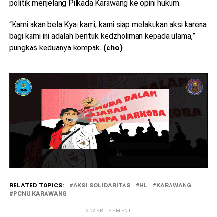
politik menjelang Pilkada Karawang ke opini hukum.
“Kami akan bela Kyai kami, kami siap melakukan aksi karena
bagi kami ini adalah bentuk kedzholiman kepada ulama,”
pungkas keduanya kompak.
(cho)
RELATED TOPICS:
AKSI SOLIDARITAS
HL
KARAWANG
PCNU KARAWANG
ADVERTISEMENT