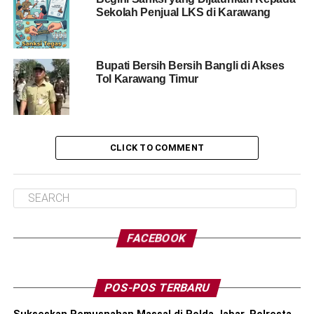
Sekolah Penjual LKS di Karawang
Bupati Bersih Bersih Bangli di Akses
Tol Karawang Timur
CLICK TO COMMENT
FACEBOOK
POS-POS TERBARU