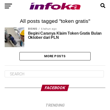
All posts tagged "token gratis"
BISNIS
6 tahun ago
Begini Caranya Klaim Token Gratis Bulan
Oktober dari PLN
MORE POSTS
FACEBOOK
TRENDING