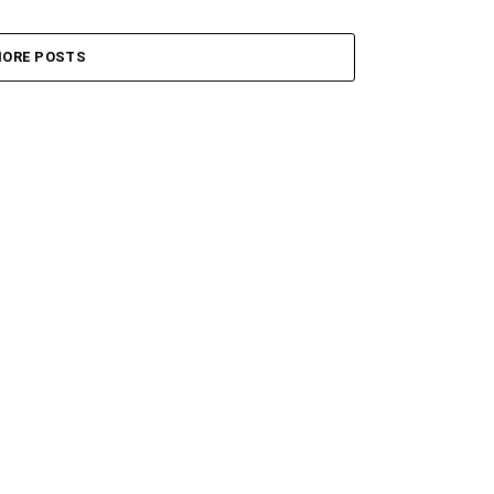
ORE POSTS