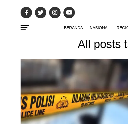
BERANDA
NASIONAL
REGI
All posts