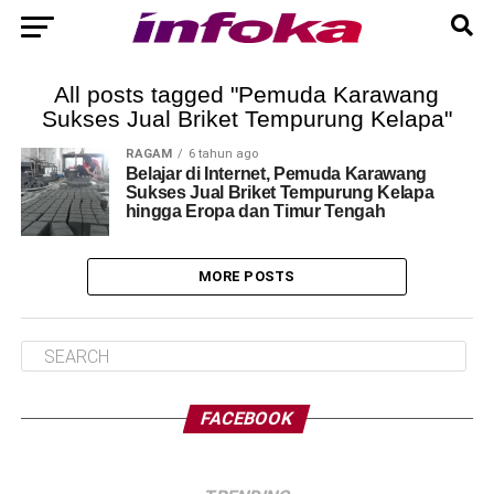
All posts tagged "Pemuda Karawang
Sukses Jual Briket Tempurung Kelapa"
RAGAM
6 tahun ago
Belajar di Internet, Pemuda Karawang
Sukses Jual Briket Tempurung Kelapa
hingga Eropa dan Timur Tengah
MORE POSTS
FACEBOOK