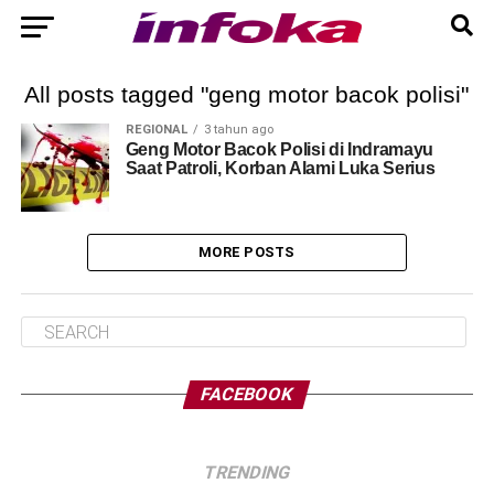
All posts tagged "geng motor bacok polisi"
REGIONAL
3 tahun ago
Geng Motor Bacok Polisi di Indramayu
Saat Patroli, Korban Alami Luka Serius
MORE POSTS
FACEBOOK
TRENDING