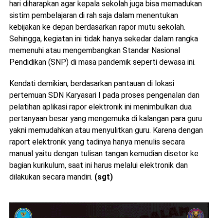
hari diharapkan agar kepala sekolah juga bisa memadukan
sistim pembelajaran di rah saja dalam menentukan
kebijakan ke depan berdasarkan rapor mutu sekolah.
Sehingga, kegiatan ini tidak hanya sekedar dalam rangka
memenuhi atau mengembangkan Standar Nasional
Pendidikan (SNP) di masa pandemik seperti dewasa ini.
Kendati demikian, berdasarkan pantauan di lokasi
pertemuan SDN Karyasari I pada proses pengenalan dan
pelatihan aplikasi rapor elektronik ini menimbulkan dua
pertanyaan besar yang mengemuka di kalangan para guru
yakni memudahkan atau menyulitkan guru. Karena dengan
raport elektronik yang tadinya hanya menulis secara
manual yaitu dengan tulisan tangan kemudian disetor ke
bagian kurikulum, saat ini harus melalui elektronik dan
dilakukan secara mandiri.
(sgt)