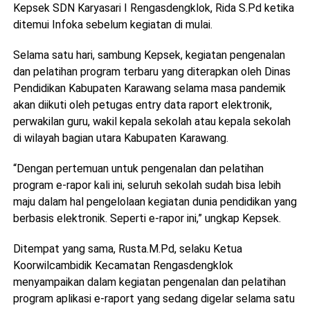
Kepsek SDN Karyasari I Rengasdengklok, Rida S.Pd ketika
ditemui Infoka sebelum kegiatan di mulai.
Selama satu hari, sambung Kepsek, kegiatan pengenalan
dan pelatihan program terbaru yang diterapkan oleh Dinas
Pendidikan Kabupaten Karawang selama masa pandemik
akan diikuti oleh petugas entry data raport elektronik,
perwakilan guru, wakil kepala sekolah atau kepala sekolah
di wilayah bagian utara Kabupaten Karawang.
“Dengan pertemuan untuk pengenalan dan pelatihan
program e-rapor kali ini, seluruh sekolah sudah bisa lebih
maju dalam hal pengelolaan kegiatan dunia pendidikan yang
berbasis elektronik. Seperti e-rapor ini,” ungkap Kepsek.
Ditempat yang sama, Rusta.M.Pd, selaku Ketua
Koorwilcambidik Kecamatan Rengasdengklok
menyampaikan dalam kegiatan pengenalan dan pelatihan
program aplikasi e-raport yang sedang digelar selama satu