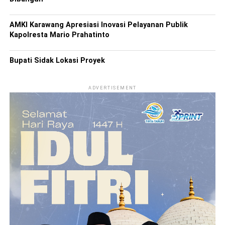
AMKI Karawang Apresiasi Inovasi Pelayanan Publik
Kapolresta Mario Prahatinto
Bupati Sidak Lokasi Proyek
ADVERTISEMENT