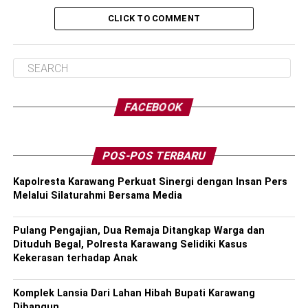
CLICK TO COMMENT
FACEBOOK
POS-POS TERBARU
Kapolresta Karawang Perkuat Sinergi dengan Insan Pers
Melalui Silaturahmi Bersama Media
Pulang Pengajian, Dua Remaja Ditangkap Warga dan
Dituduh Begal, Polresta Karawang Selidiki Kasus
Kekerasan terhadap Anak
Komplek Lansia Dari Lahan Hibah Bupati Karawang
Dibangun