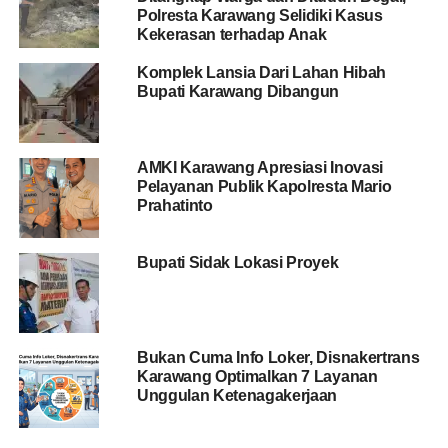
Polresta Karawang Selidiki Kasus
Kekerasan terhadap Anak
Komplek Lansia Dari Lahan Hibah
Bupati Karawang Dibangun
AMKI Karawang Apresiasi Inovasi
Pelayanan Publik Kapolresta Mario
Prahatinto
Bupati Sidak Lokasi Proyek
Bukan Cuma Info Loker, Disnakertrans
Karawang Optimalkan 7 Layanan
Unggulan Ketenagakerjaan