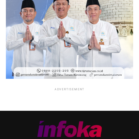
ADVERTISEMENT