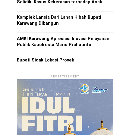
Selidiki Kasus Kekerasan terhadap Anak
Komplek Lansia Dari Lahan Hibah Bupati
Karawang Dibangun
AMKI Karawang Apresiasi Inovasi Pelayanan
Publik Kapolresta Mario Prahatinto
Bupati Sidak Lokasi Proyek
ADVERTISEMENT