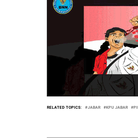
RELATED TOPICS:
JABAR
KPU JABAR
PI