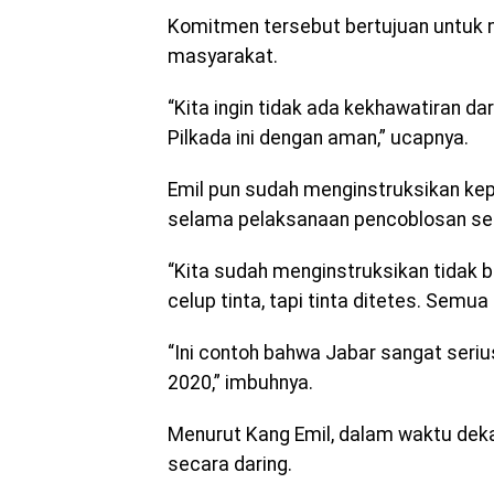
Komitmen tersebut bertujuan untuk
masyarakat.
“Kita ingin tidak ada kekhawatiran
Pilkada ini dengan aman,” ucapnya.
Emil pun sudah menginstruksikan ke
selama pelaksanaan pencoblosan se
“Kita sudah menginstruksikan tidak b
celup tinta, tapi tinta ditetes. Semua
“Ini contoh bahwa Jabar sangat ser
2020,” imbuhnya.
Menurut Kang Emil, dalam waktu dek
secara daring.