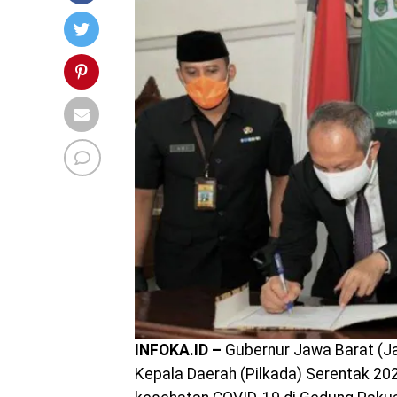
INFOKA.ID –
Gubernur Jawa Barat (Ja
Kepala Daerah (Pilkada) Serentak 2020