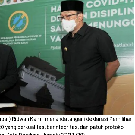
bar) Ridwan Kamil menandatangani deklarasi Pemilihan
 yang berkualitas, berintegritas, dan patuh protokol