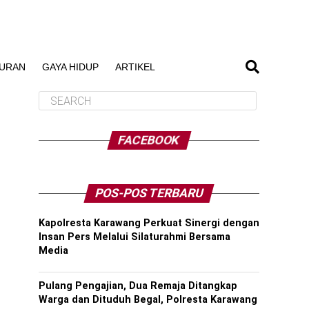
BURAN
GAYA HIDUP
ARTIKEL
FACEBOOK
POS-POS TERBARU
Kapolresta Karawang Perkuat Sinergi dengan
Insan Pers Melalui Silaturahmi Bersama
Media
Pulang Pengajian, Dua Remaja Ditangkap
Warga dan Dituduh Begal, Polresta Karawang