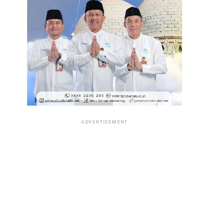
ADVERTISEMENT