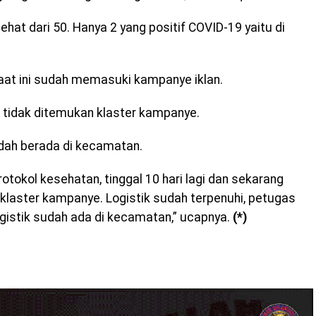
hat dari 50. Hanya 2 yang positif COVID-19 yaitu di
at ini sudah memasuki kampanye iklan.
 tidak ditemukan klaster kampanye.
dah berada di kecamatan.
otokol kesehatan, tinggal 10 hari lagi dan sekarang
klaster kampanye. Logistik sudah terpenuhi, petugas
logistik sudah ada di kecamatan,” ucapnya.
(*)