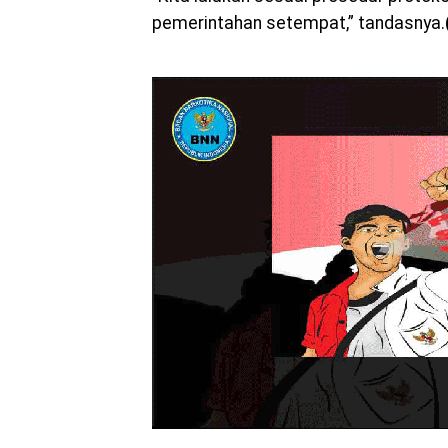
pemerintahan setempat,” tandasnya.