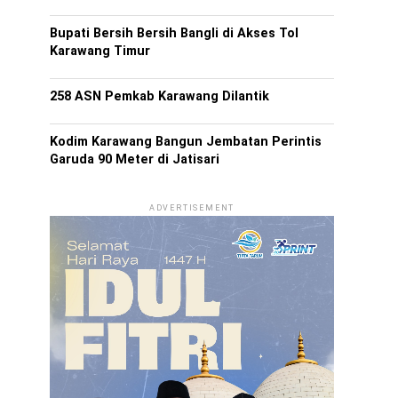
Bupati Bersih Bersih Bangli di Akses Tol
Karawang Timur
258 ASN Pemkab Karawang Dilantik
Kodim Karawang Bangun Jembatan Perintis
Garuda 90 Meter di Jatisari
ADVERTISEMENT