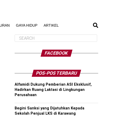
BURAN
GAYA HIDUP
ARTIKEL
FACEBOOK
POS-POS TERBARU
Alfamidi Dukung Pemberian ASI Eksklusif,
Hadirkan Ruang Laktasi di Lingkungan
Perusahaan
Begini Sanksi yang Dijatuhkan Kepada
Sekolah Penjual LKS di Karawang