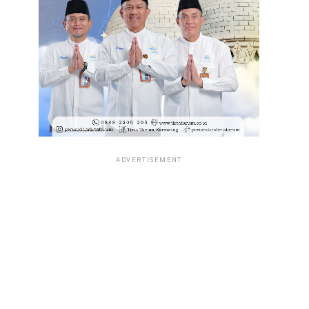
ADVERTISEMENT