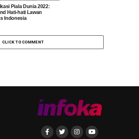
ikasi Piala Dunia 2022:
and Hati-hati Lawan
s Indonesia
CLICK TO COMMENT