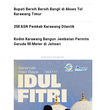
Bupati Bersih Bersih Bangli di Akses Tol
Karawang Timur
258 ASN Pemkab Karawang Dilantik
Kodim Karawang Bangun Jembatan Perintis
Garuda 90 Meter di Jatisari
ADVERTISEMENT