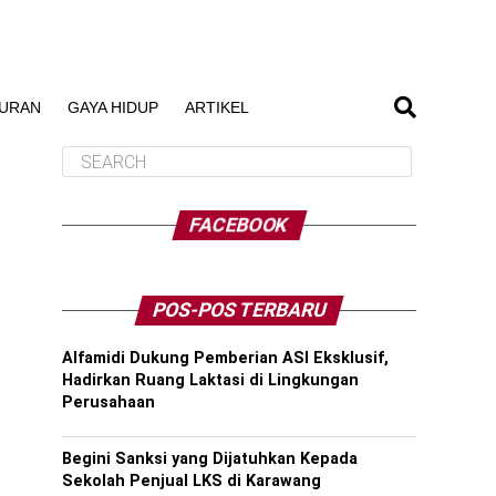
BURAN
GAYA HIDUP
ARTIKEL
FACEBOOK
POS-POS TERBARU
Alfamidi Dukung Pemberian ASI Eksklusif,
Hadirkan Ruang Laktasi di Lingkungan
Perusahaan
Begini Sanksi yang Dijatuhkan Kepada
Sekolah Penjual LKS di Karawang