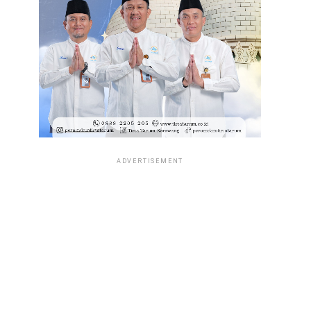
ADVERTISEMENT