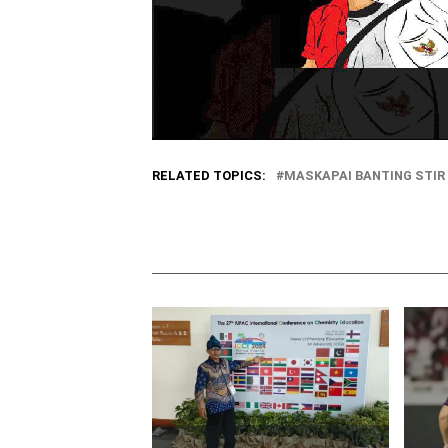
RELATED TOPICS:
MASKAPAI BANTING STI