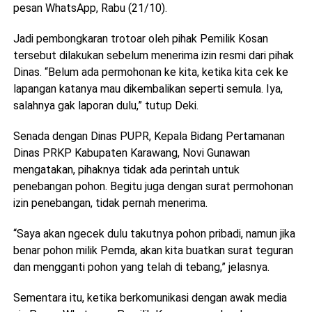
pesan WhatsApp, Rabu (21/10).
Jadi pembongkaran trotoar oleh pihak Pemilik Kosan
tersebut dilakukan sebelum menerima izin resmi dari pihak
Dinas. “Belum ada permohonan ke kita, ketika kita cek ke
lapangan katanya mau dikembalikan seperti semula. Iya,
salahnya gak laporan dulu,” tutup Deki.
Senada dengan Dinas PUPR, Kepala Bidang Pertamanan
Dinas PRKP Kabupaten Karawang, Novi Gunawan
mengatakan, pihaknya tidak ada perintah untuk
penebangan pohon. Begitu juga dengan surat permohonan
izin penebangan, tidak pernah menerima.
“Saya akan ngecek dulu takutnya pohon pribadi, namun jika
benar pohon milik Pemda, akan kita buatkan surat teguran
dan mengganti pohon yang telah di tebang,” jelasnya.
Sementara itu, ketika berkomunikasi dengan awak media