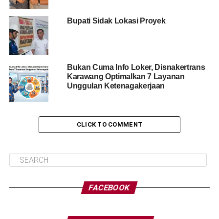
Bupati Sidak Lokasi Proyek
Bukan Cuma Info Loker, Disnakertrans
Karawang Optimalkan 7 Layanan
Unggulan Ketenagakerjaan
CLICK TO COMMENT
FACEBOOK