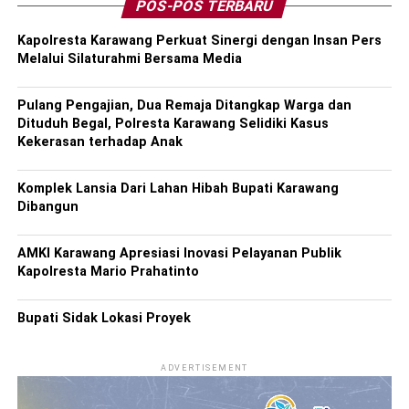
POS-POS TERBARU
Kapolresta Karawang Perkuat Sinergi dengan Insan Pers
Melalui Silaturahmi Bersama Media
Pulang Pengajian, Dua Remaja Ditangkap Warga dan
Dituduh Begal, Polresta Karawang Selidiki Kasus
Kekerasan terhadap Anak
Komplek Lansia Dari Lahan Hibah Bupati Karawang
Dibangun
AMKI Karawang Apresiasi Inovasi Pelayanan Publik
Kapolresta Mario Prahatinto
Bupati Sidak Lokasi Proyek
ADVERTISEMENT