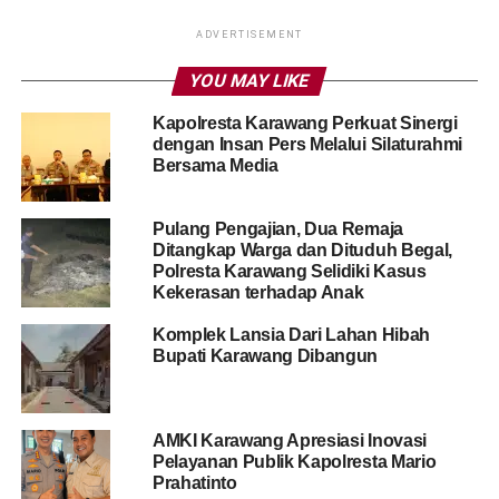
ADVERTISEMENT
YOU MAY LIKE
Kapolresta Karawang Perkuat Sinergi
dengan Insan Pers Melalui Silaturahmi
Bersama Media
Pulang Pengajian, Dua Remaja
Ditangkap Warga dan Dituduh Begal,
Polresta Karawang Selidiki Kasus
Kekerasan terhadap Anak
Komplek Lansia Dari Lahan Hibah
Bupati Karawang Dibangun
AMKI Karawang Apresiasi Inovasi
Pelayanan Publik Kapolresta Mario
Prahatinto