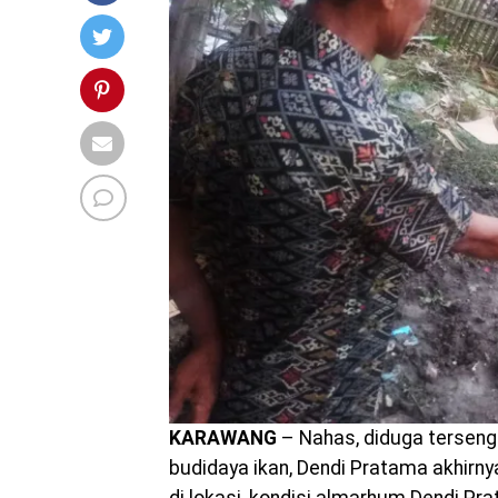
KARAWANG
– Nahas, diduga tersenga
budidaya ikan, Dendi Pratama akhirny