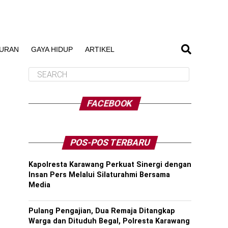
BURAN
GAYA HIDUP
ARTIKEL
FACEBOOK
POS-POS TERBARU
Kapolresta Karawang Perkuat Sinergi dengan
Insan Pers Melalui Silaturahmi Bersama
Media
Pulang Pengajian, Dua Remaja Ditangkap
Warga dan Dituduh Begal, Polresta Karawang