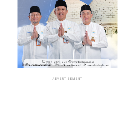
ADVERTISEMENT