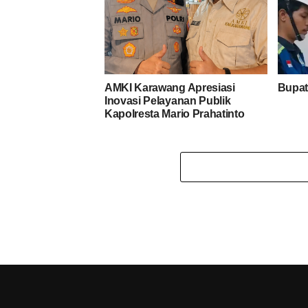
AMKI Karawang Apresiasi
Bupat
Inovasi Pelayanan Publik
Kapolresta Mario Prahatinto