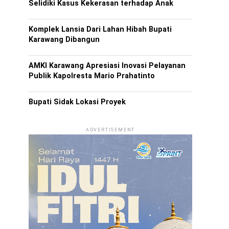
Selidiki Kasus Kekerasan terhadap Anak
Komplek Lansia Dari Lahan Hibah Bupati
Karawang Dibangun
AMKI Karawang Apresiasi Inovasi Pelayanan
Publik Kapolresta Mario Prahatinto
Bupati Sidak Lokasi Proyek
ADVERTISEMENT