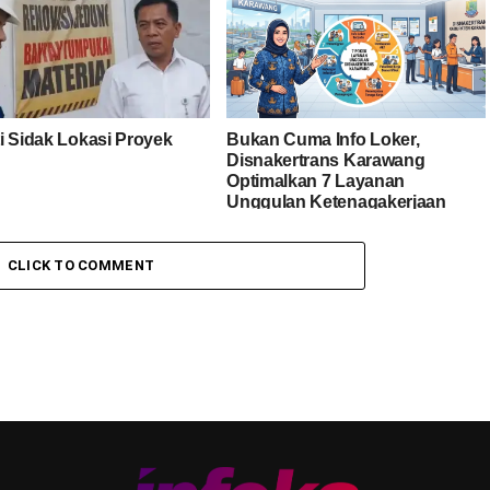
i Sidak Lokasi Proyek
Bukan Cuma Info Loker,
Disnakertrans Karawang
Optimalkan 7 Layanan
Unggulan Ketenagakerjaan
CLICK TO COMMENT