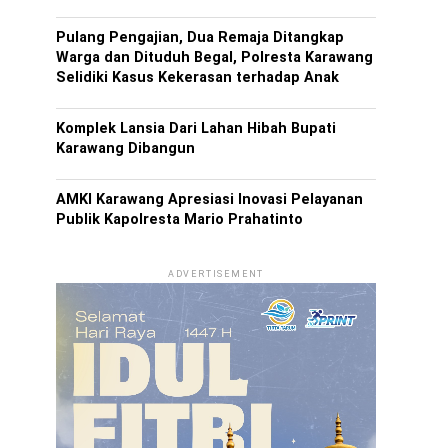
Pulang Pengajian, Dua Remaja Ditangkap
Warga dan Dituduh Begal, Polresta Karawang
Selidiki Kasus Kekerasan terhadap Anak
Komplek Lansia Dari Lahan Hibah Bupati
Karawang Dibangun
AMKI Karawang Apresiasi Inovasi Pelayanan
Publik Kapolresta Mario Prahatinto
ADVERTISEMENT