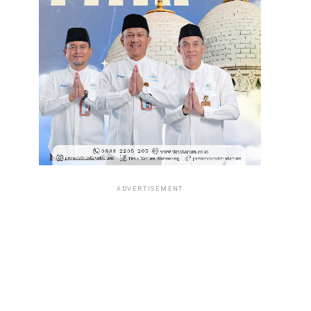
ADVERTISEMENT