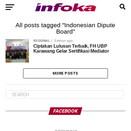
All posts tagged "Indonesian Dipute
Board"
REGIONAL
3 tahun ago
Ciptakan Lulusan Terbaik, FH UBP
Karawang Gelar Sertifikasi Mediator
MORE POSTS
FACEBOOK