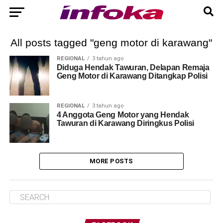
All posts tagged "geng motor di karawang"
REGIONAL
3 tahun ago
Diduga Hendak Tawuran, Delapan Remaja
Geng Motor di Karawang Ditangkap Polisi
REGIONAL
3 tahun ago
4 Anggota Geng Motor yang Hendak
Tawuran di Karawang Diringkus Polisi
MORE POSTS