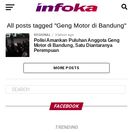
All posts tagged "Geng Motor di Bandung"
REGIONAL
3 tahun ago
Polisi Amankan Puluhan Anggota Geng
Motor di Bandung, Satu Diantaranya
Perempuan
MORE POSTS
FACEBOOK
TRENDING