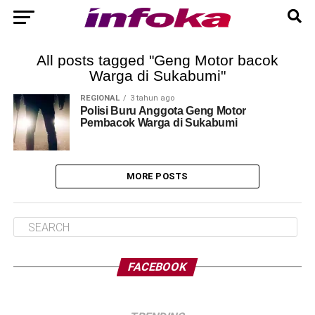
All posts tagged "Geng Motor bacok
Warga di Sukabumi"
REGIONAL
3 tahun ago
Polisi Buru Anggota Geng Motor
Pembacok Warga di Sukabumi
MORE POSTS
FACEBOOK