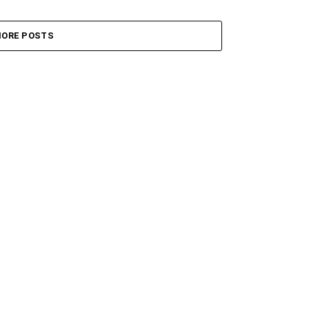
ORE POSTS