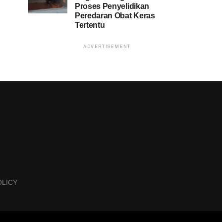
Proses Penyelidikan
Peredaran Obat Keras
Tertentu
ADVERTISEMENT
OLICY