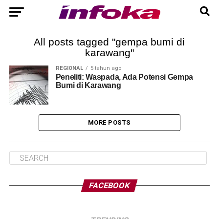
All posts tagged "gempa bumi di
karawang"
REGIONAL
5 tahun ago
Peneliti: Waspada, Ada Potensi Gempa
Bumi di Karawang
MORE POSTS
FACEBOOK